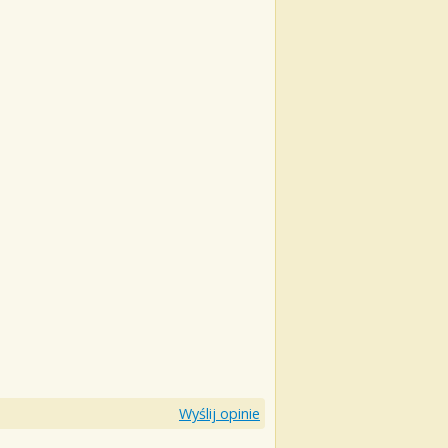
Wyślij opinie