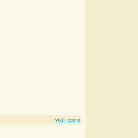
Wyślij opinie