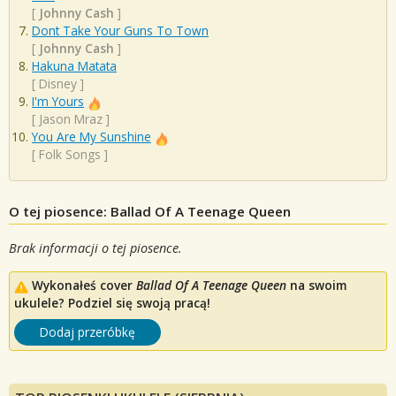
[
Johnny Cash
]
Dont Take Your Guns To Town
[
Johnny Cash
]
Hakuna Matata
[
Disney
]
I'm Yours
[
Jason Mraz
]
You Are My Sunshine
[
Folk Songs
]
O tej piosence: Ballad Of A Teenage Queen
Brak informacji o tej piosence.
Wykonałeś cover
Ballad Of A Teenage Queen
na swoim
ukulele? Podziel się swoją pracą!
Dodaj przeróbkę