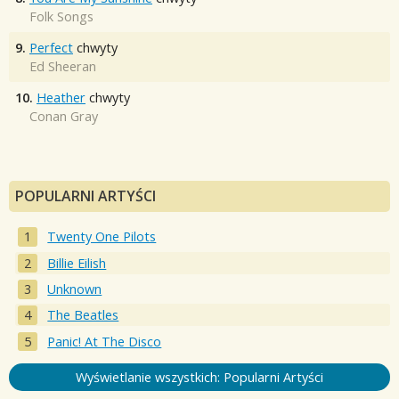
Folk Songs
9.
Perfect
chwyty
Ed Sheeran
10.
Heather
chwyty
Conan Gray
POPULARNI ARTYŚCI
Twenty One Pilots
Billie Eilish
Unknown
The Beatles
Panic! At The Disco
Wyświetlanie wszystkich: Popularni Artyści