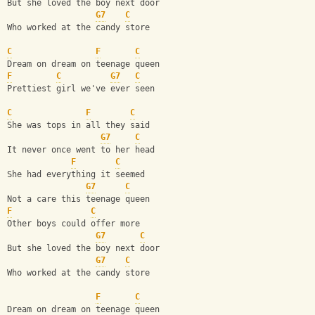
But she loved the boy next door
G7
C
Who worked at the candy store
C
F
C
Dream on dream on teenage queen
F
C
G7
C
Prettiest girl we've ever seen   
C
F
C
She was tops in all they said
G7
C
It never once went to her head
F
C
She had everything it seemed
G7
C
Not a care this teenage queen
F
C
Other boys could offer more
G7
C
But she loved the boy next door
G7
C
Who worked at the candy store
F
C
Dream on dream on teenage queen