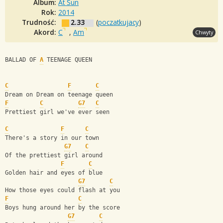
Album:
At Sun
Rok:
2014
Trudność:
2.33
(
poczatkujacy
)
Akord:
C
,
Am
Chwyty
BALLAD OF 
A
 TEENAGE QUEEN
C
F
C
Dream on Dream on teenage queen
F
C
G7
C
Prettiest girl we've ever seen   
C
F
C
There's a story in our town
G7
C
Of the prettiest girl around
F
C
Golden hair and eyes of blue
G7
C
How those eyes could flash at you
F
C
Boys hung around her by the score
G7
C