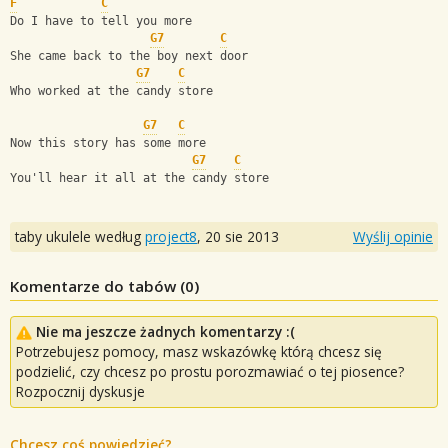
F
C
Do I have to tell you more
G7
C
She came back to the boy next door
G7
C
Who worked at the candy store
G7
C
Now this story has some more
G7
C
You'll hear it all at the candy store
taby ukulele według
project8
,
20 sie 2013
Wyślij opinie
Komentarze do tabów (
0
)
Nie ma jeszcze żadnych komentarzy :(
Potrzebujesz pomocy, masz wskazówkę którą chcesz się
podzielić, czy chcesz po prostu porozmawiać o tej piosence?
Rozpocznij dyskusje
Chcesz coś powiedzieć?