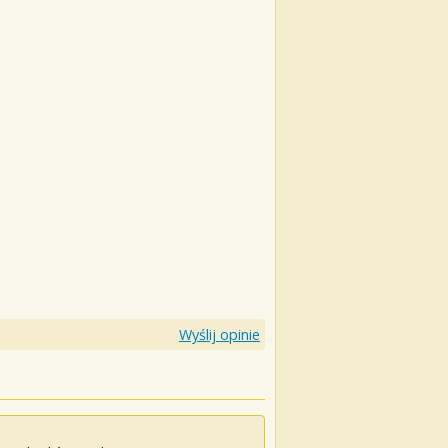
Wyślij opinie