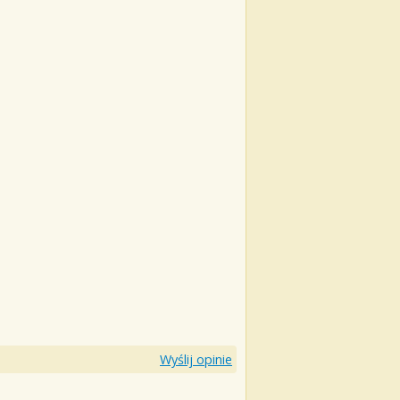
Wyślij opinie