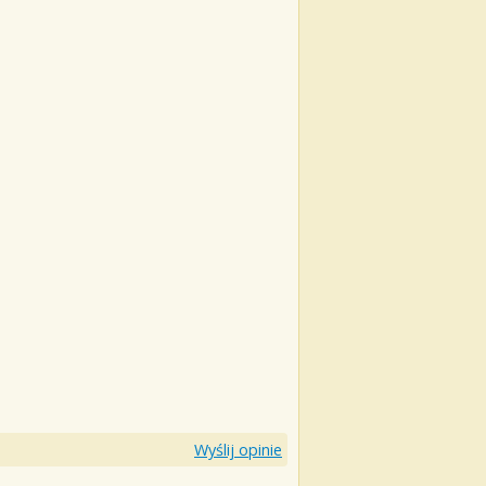
Wyślij opinie