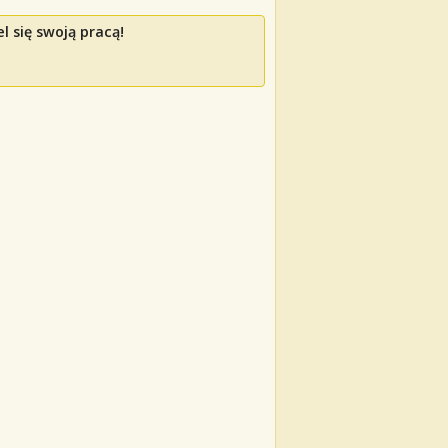
l się swoją pracą!