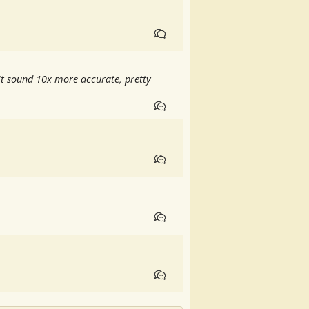
e it sound 10x more accurate, pretty