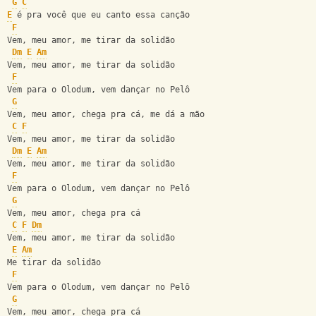
G
C
E
 é pra você que eu canto essa canção
F
Vem, meu amor, me tirar da solidão
Dm
E
Am
Vem, meu amor, me tirar da solidão
F
Vem para o Olodum, vem dançar no Pelô
G
Vem, meu amor, chega pra cá, me dá a mão
C
F
Vem, meu amor, me tirar da solidão
Dm
E
Am
Vem, meu amor, me tirar da solidão
F
Vem para o Olodum, vem dançar no Pelô
G
Vem, meu amor, chega pra cá
C
F
Dm
Vem, meu amor, me tirar da solidão
E
Am
Me tirar da solidão
F
Vem para o Olodum, vem dançar no Pelô
G
Vem, meu amor, chega pra cá