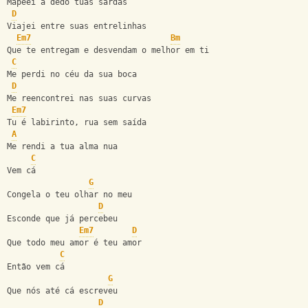
Mapeei a dedo tuas sardas
D
Viajei entre suas entrelinhas
Em7
Bm
Que te entregam e desvendam o melhor em ti
C
Me perdi no céu da sua boca
D
Me reencontrei nas suas curvas
Em7
Tu é labirinto, rua sem saída
A
Me rendi a tua alma nua
C
Vem cá
G
Congela o teu olhar no meu
D
Esconde que já percebeu
Em7
D
Que todo meu amor é teu amor
C
Então vem cá
G
Que nós até cá escreveu
D