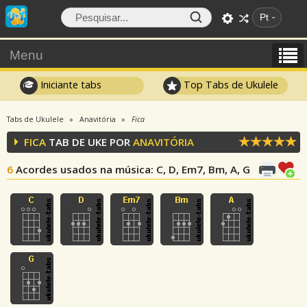
Pt
Menu
Iniciante tabs
Top Tabs de Ukulele
Tabs de Ukulele
Anavitória
Fica
FICA
TAB DE UKE POR
ANAVITÓRIA
6
Acordes usados na música
: C, D, Em7, Bm, A, G