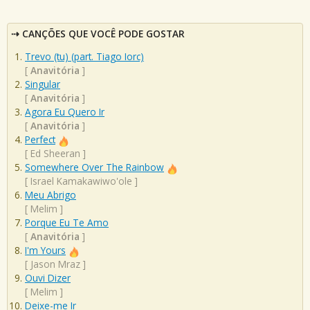
CANÇÕES QUE VOCÊ PODE GOSTAR
Trevo (tu) (part. Tiago Iorc)
[
Anavitória
]
Singular
[
Anavitória
]
Agora Eu Quero Ir
[
Anavitória
]
Perfect
[
Ed Sheeran
]
Somewhere Over The Rainbow
[
Israel Kamakawiwo'ole
]
Meu Abrigo
[
Melim
]
Porque Eu Te Amo
[
Anavitória
]
I'm Yours
[
Jason Mraz
]
Ouvi Dizer
[
Melim
]
Deixe-me Ir