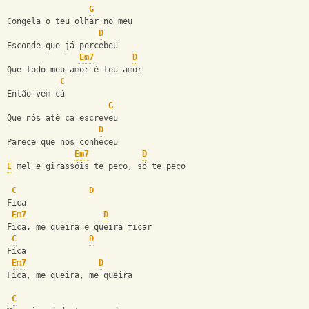
G
Congela o teu olhar no meu
D
Esconde que já percebeu
Em7
D
Que todo meu amor é teu amor
C
Então vem cá
G
Que nós até cá escreveu
D
Parece que nos conheceu
Em7
D
E
 mel e girassóis te peço, só te peço
C
D
Fica  
Em7
D
Fica, me queira e queira ficar
C
D
Fica  
Em7
D
Fica, me queira, me queira
C