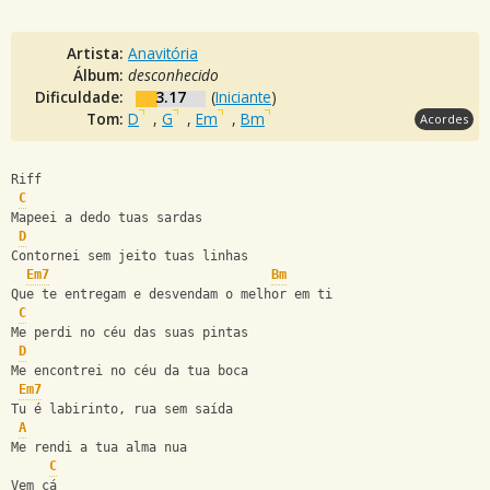
Artista:
Anavitória
Álbum:
desconhecido
Dificuldade:
3.17
(
Iniciante
)
Tom:
D
,
G
,
Em
,
Bm
Acordes
Riff 
C
Mapeei a dedo tuas sardas
D
Contornei sem jeito tuas linhas
Em7
Bm
Que te entregam e desvendam o melhor em ti
C
Me perdi no céu das suas pintas
D
Me encontrei no céu da tua boca
Em7
Tu é labirinto, rua sem saída
A
Me rendi a tua alma nua
C
Vem cá