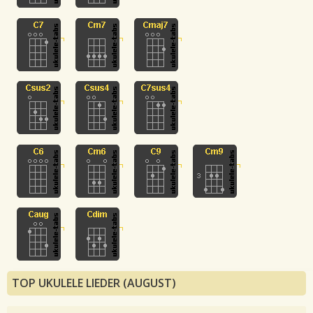
TOP UKULELE LIEDER (AUGUST)