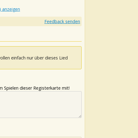
) anzeigen
Feedback senden
ollen einfach nur über dieses Lied
 Spielen dieser Registerkarte mit!