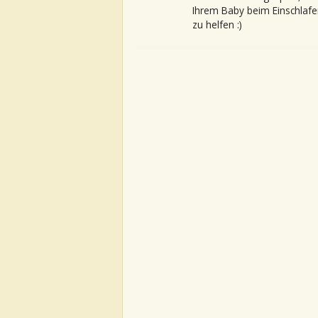
Ihrem Baby beim Einschlafe
zu helfen :)