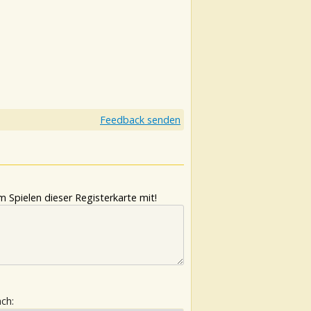
Feedback senden
 Spielen dieser Registerkarte mit!
ach: