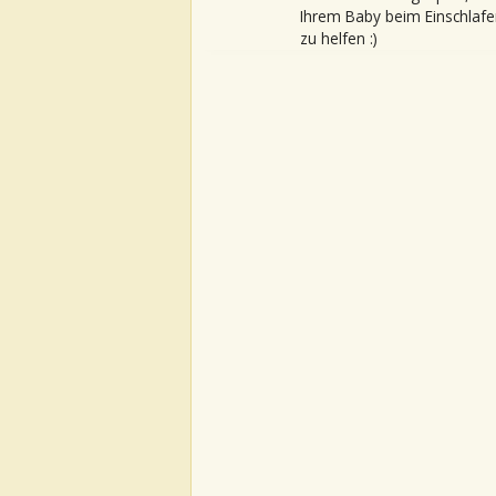
Ihrem Baby beim Einschlafe
zu helfen :)