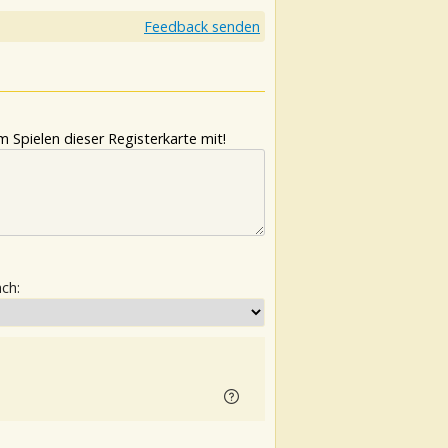
Feedback senden
 Spielen dieser Registerkarte mit!
ach: