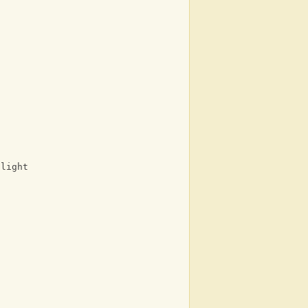
 light