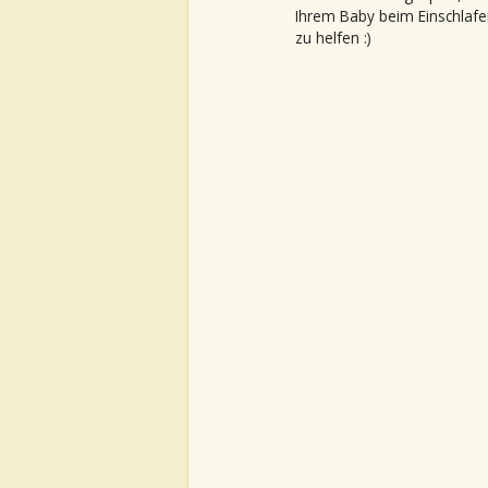
Ihrem Baby beim Einschlafe
zu helfen :)