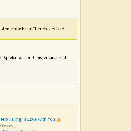
ollen einfach nur über dieses Lied
 Spielen dieser Registerkarte mit!
Help Falling In Love With You
 Presley
]