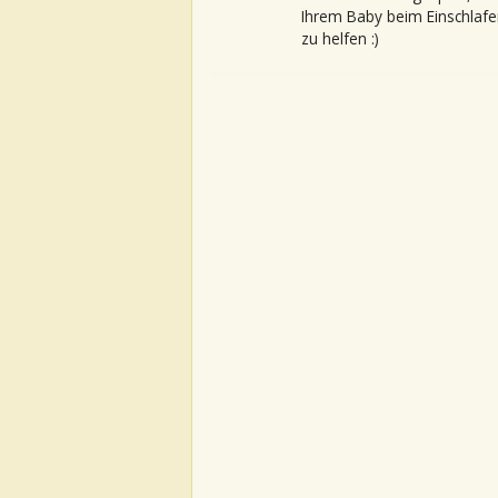
Ihrem Baby beim Einschlafe
zu helfen :)