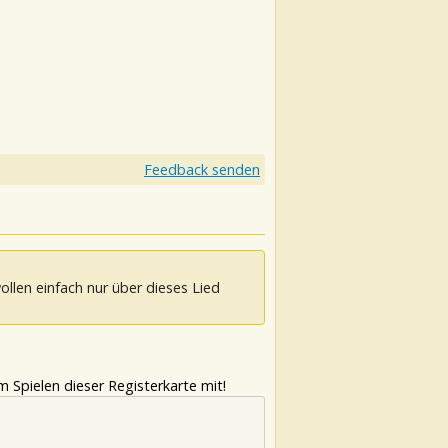
.
Feedback senden
ollen einfach nur über dieses Lied
 Spielen dieser Registerkarte mit!