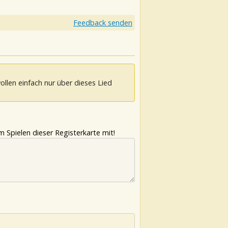
Feedback senden
ollen einfach nur über dieses Lied
 Spielen dieser Registerkarte mit!