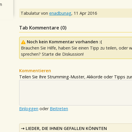
n
Tabulatur von
enadbunag
,
11 Apr 2016
Tab Kommentare (
0
)
Noch kein Kommentar vorhanden :(
Brauchen Sie Hilfe, haben Sie einen Tipp zu teilen, oder w
sprechen? Starte die Diskussion!
Kommentieren
Teilen Sie Ihre Strumming-Muster, Akkorde oder Tipps zum
Einloggen
oder
Beitreten
LIEDER, DIE IHNEN GEFALLEN KÖNNTEN