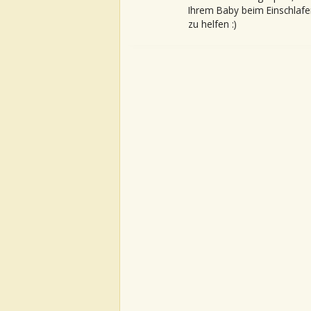
Ihrem Baby beim Einschlafe
zu helfen :)