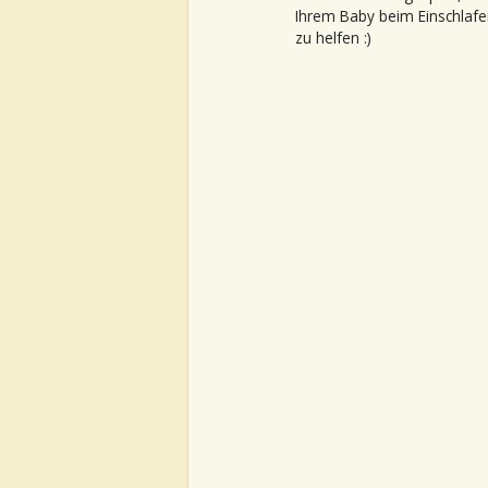
Ihrem Baby beim Einschlafe
zu helfen :)