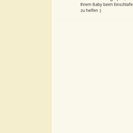
Ihrem Baby beim Einschlafe
zu helfen :)