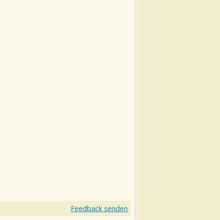
Feedback senden