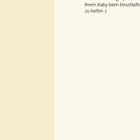
Ihrem Baby beim Einschlafe
zu helfen :)