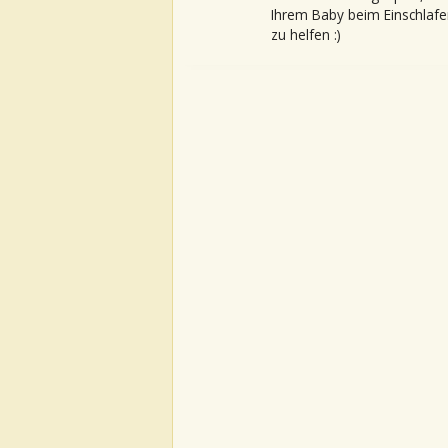
Ihrem Baby beim Einschlafe
zu helfen :)