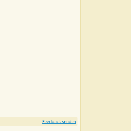
Feedback senden