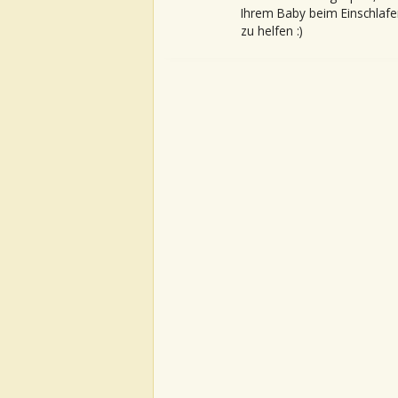
Ihrem Baby beim Einschlafe
zu helfen :)