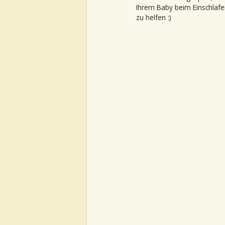
Ihrem Baby beim Einschlafe
zu helfen :)