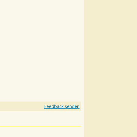
Feedback senden