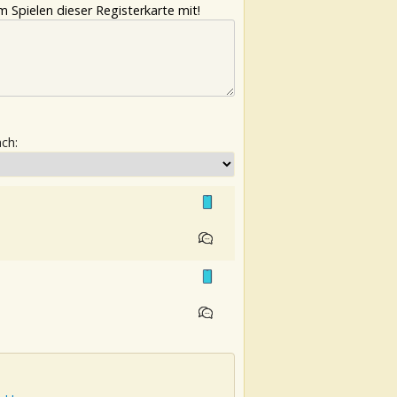
 Spielen dieser Registerkarte mit!
ach: