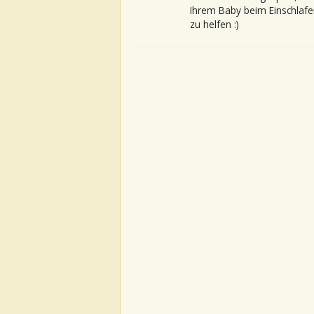
Ihrem Baby beim Einschlafe
zu helfen :)