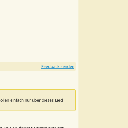
Feedback senden
ollen einfach nur über dieses Lied