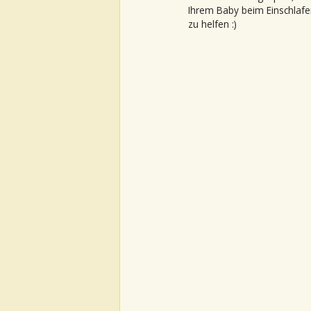
Ihrem Baby beim Einschlafe
zu helfen :)