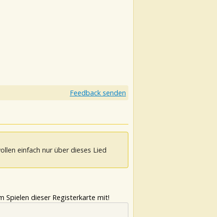
Feedback senden
ollen einfach nur über dieses Lied
 Spielen dieser Registerkarte mit!