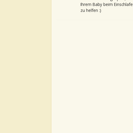
Ihrem Baby beim Einschlafe
zu helfen :)