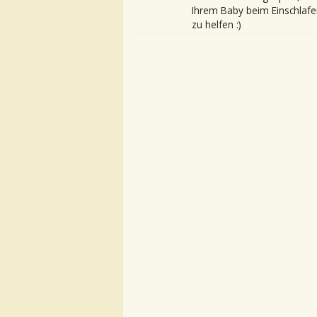
Ihrem Baby beim Einschlafe
zu helfen :)