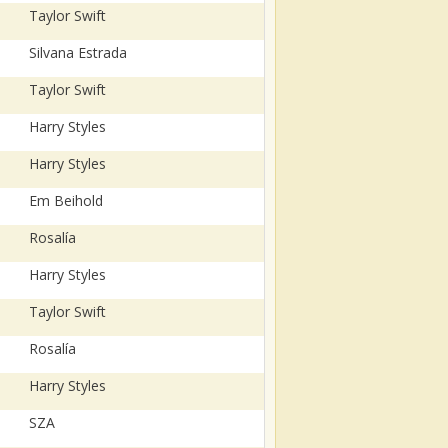
Taylor Swift
Silvana Estrada
Taylor Swift
Harry Styles
Harry Styles
Em Beihold
Rosalía
Harry Styles
Taylor Swift
Rosalía
Harry Styles
SZA