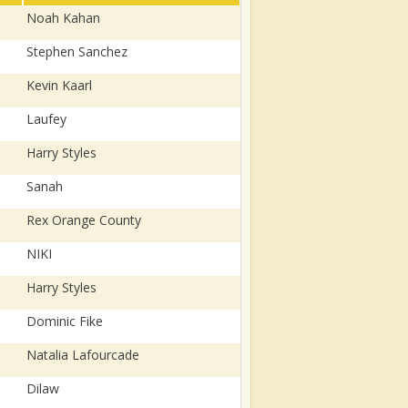
Noah Kahan
Stephen Sanchez
Kevin Kaarl
Laufey
Harry Styles
Sanah
Rex Orange County
NIKI
Harry Styles
Dominic Fike
Natalia Lafourcade
Dilaw