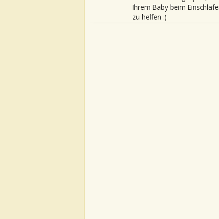
Ihrem Baby beim Einschlafe
zu helfen :)