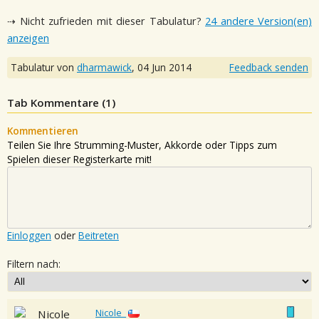
⇢ Nicht zufrieden mit dieser Tabulatur?
24 andere Version(en)
anzeigen
Tabulatur von
dharmawick
,
04 Jun 2014
Feedback senden
Tab Kommentare (
1
)
Kommentieren
Teilen Sie Ihre Strumming-Muster, Akkorde oder Tipps zum
Spielen dieser Registerkarte mit!
Einloggen
oder
Beitreten
Filtern nach:
Nicole_