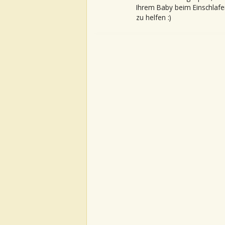
Ihrem Baby beim Einschlafe
zu helfen :)