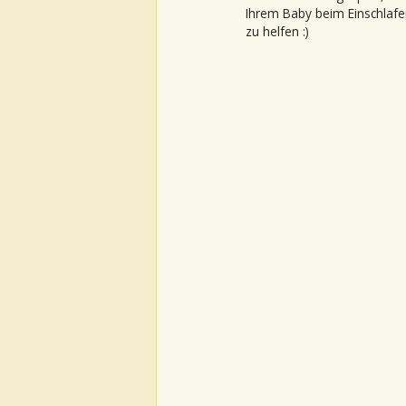
Ihrem Baby beim Einschlafe
zu helfen :)