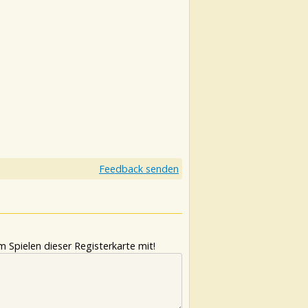
Feedback senden
 Spielen dieser Registerkarte mit!