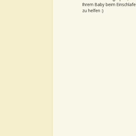
Ihrem Baby beim Einschlafe
zu helfen :)