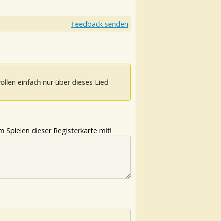
Feedback senden
ollen einfach nur über dieses Lied
 Spielen dieser Registerkarte mit!