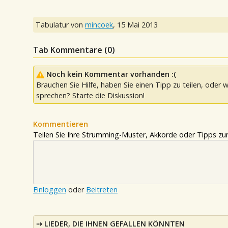
Tabulatur von
mincoek
,
15 Mai 2013
Tab Kommentare (
0
)
Noch kein Kommentar vorhanden :(
Brauchen Sie Hilfe, haben Sie einen Tipp zu teilen, oder w
sprechen? Starte die Diskussion!
Kommentieren
Teilen Sie Ihre Strumming-Muster, Akkorde oder Tipps zum
Einloggen
oder
Beitreten
LIEDER, DIE IHNEN GEFALLEN KÖNNTEN