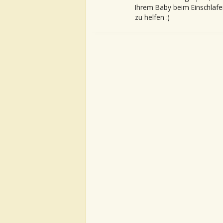
Ihrem Baby beim Einschlafe
zu helfen :)