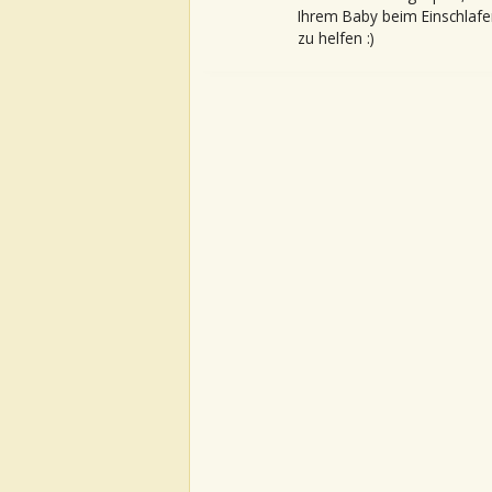
Ihrem Baby beim Einschlafe
zu helfen :)