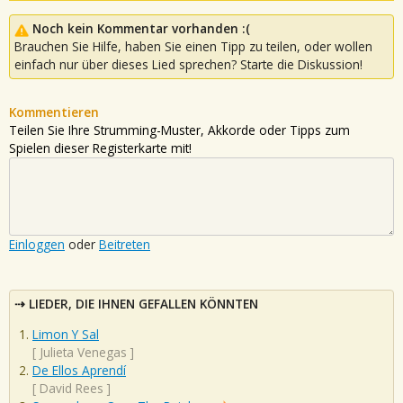
Noch kein Kommentar vorhanden :(
Brauchen Sie Hilfe, haben Sie einen Tipp zu teilen, oder wollen
einfach nur über dieses Lied sprechen? Starte die Diskussion!
Kommentieren
Teilen Sie Ihre Strumming-Muster, Akkorde oder Tipps zum
Spielen dieser Registerkarte mit!
Einloggen
oder
Beitreten
LIEDER, DIE IHNEN GEFALLEN KÖNNTEN
Limon Y Sal
[
Julieta Venegas
]
De Ellos Aprendí
[
David Rees
]