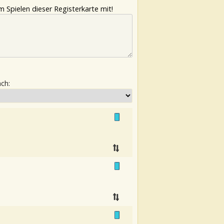
 Spielen dieser Registerkarte mit!
ach: