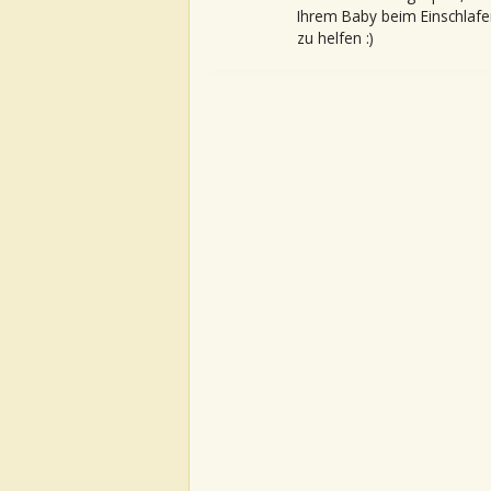
Ihrem Baby beim Einschlafe
zu helfen :)