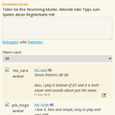
Kommentieren
Teilen Sie Ihre Strumming-Muster, Akkorde oder Tipps zum
Spielen dieser Registerkarte mit!
Einloggen
oder
Beitreten
Filtern nach:
ms_cara
Strum Pattern: dD dD
Also, I play D instead of D7 and it is both
easier and sounds about just the same.
11 Dec 2019
jeb_hoge
I love it. Nice and simple, easy to play and
sing with.