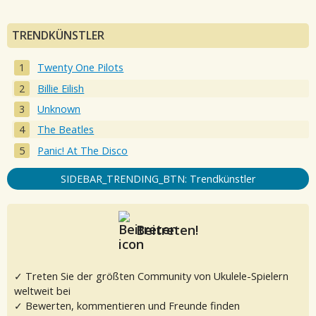
TRENDKÜNSTLER
Twenty One Pilots
Billie Eilish
Unknown
The Beatles
Panic! At The Disco
SIDEBAR_TRENDING_BTN: Trendkünstler
Beitreten!
✓ Treten Sie der größten Community von Ukulele-Spielern
weltweit bei
✓ Bewerten, kommentieren und Freunde finden