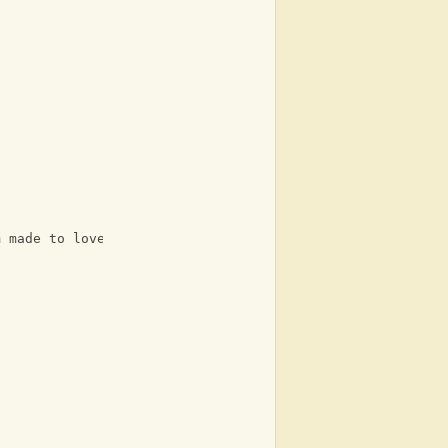
m made to love and hate