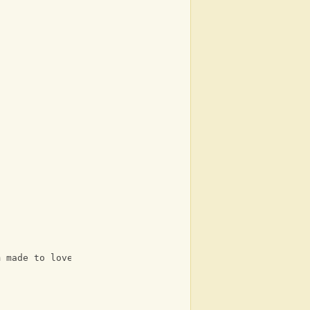
m made to love and hate