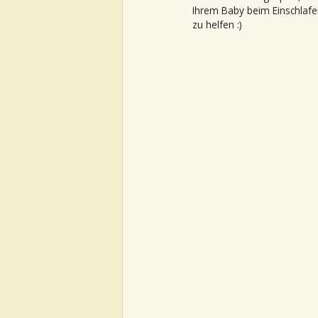
Ihrem Baby beim Einschlafe
zu helfen :)