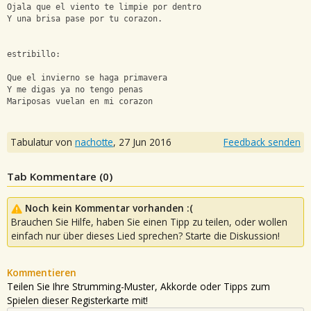
Ojala que el viento te limpie por dentro
Y una brisa pase por tu corazon.
estribillo:
Que el invierno se haga primavera
Y me digas ya no tengo penas
Mariposas vuelan en mi corazon
Tabulatur von
nachotte
,
27 Jun 2016
Feedback senden
Tab Kommentare (
0
)
Noch kein Kommentar vorhanden :(
Brauchen Sie Hilfe, haben Sie einen Tipp zu teilen, oder wollen
einfach nur über dieses Lied sprechen? Starte die Diskussion!
Kommentieren
Teilen Sie Ihre Strumming-Muster, Akkorde oder Tipps zum
Spielen dieser Registerkarte mit!