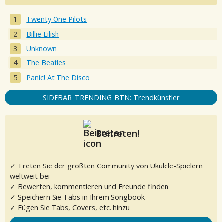
Twenty One Pilots
Billie Eilish
Unknown
The Beatles
Panic! At The Disco
SIDEBAR_TRENDING_BTN: Trendkünstler
Beitreten!
✓ Treten Sie der größten Community von Ukulele-Spielern
weltweit bei
✓ Bewerten, kommentieren und Freunde finden
✓ Speichern Sie Tabs in Ihrem Songbook
✓ Fügen Sie Tabs, Covers, etc. hinzu