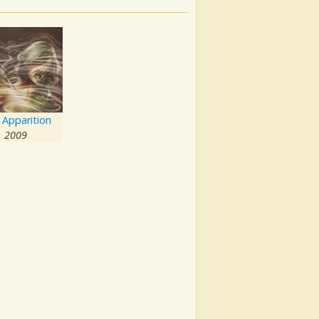
 Apparition
2009