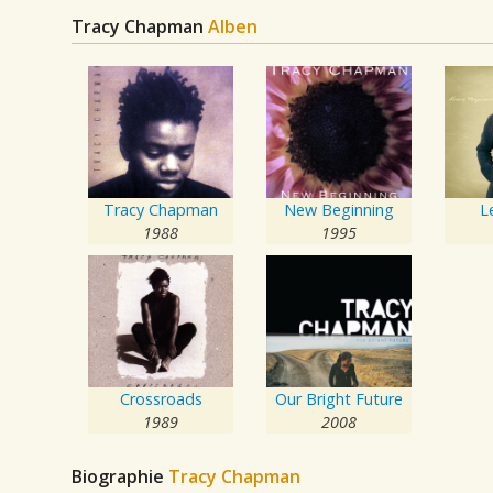
Tracy Chapman
Alben
Tracy Chapman
New Beginning
L
1988
1995
Crossroads
Our Bright Future
1989
2008
Biographie
Tracy Chapman