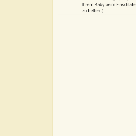
Ihrem Baby beim Einschlafe
zu helfen :)