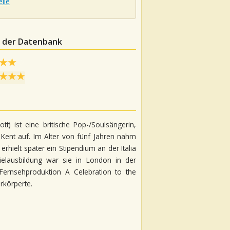
lle
n der Datenbank
ott) ist eine britische Pop-/Soulsängerin,
 Kent auf. Im Alter von fünf Jahren nahm
 erhielt später ein Stipendium an der Italia
elausbildung war sie in London in der
Fernsehproduktion A Celebration to the
rkörperte.