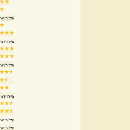
ewerten!
ewerten!
ewerten!
ewerten!
ewerten!
ewerten!