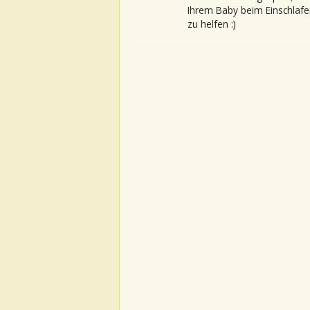
Ihrem Baby beim Einschlafe
zu helfen :)