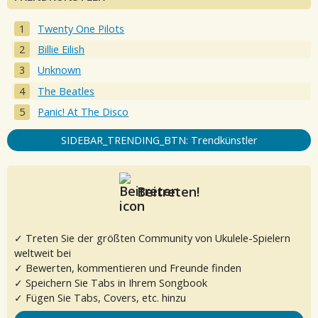
Twenty One Pilots
Billie Eilish
Unknown
The Beatles
Panic! At The Disco
SIDEBAR_TRENDING_BTN: Trendkünstler
Beitreten!
✓ Treten Sie der größten Community von Ukulele-Spielern
weltweit bei
✓ Bewerten, kommentieren und Freunde finden
✓ Speichern Sie Tabs in Ihrem Songbook
✓ Fügen Sie Tabs, Covers, etc. hinzu