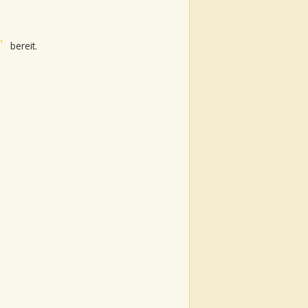
bereit.