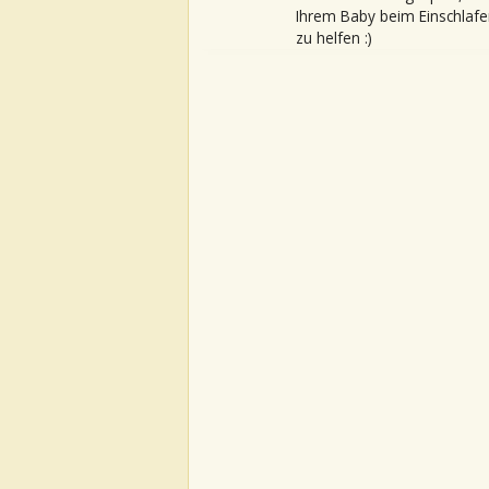
Ihrem Baby beim Einschlafe
zu helfen :)