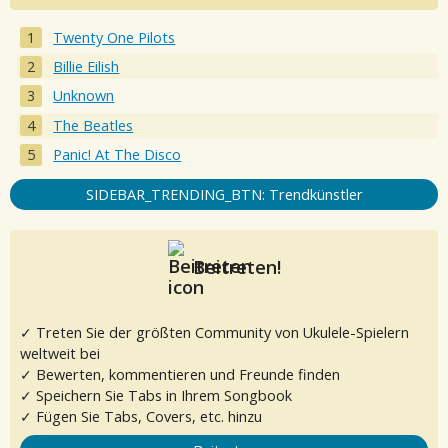
Twenty One Pilots
Billie Eilish
Unknown
The Beatles
Panic! At The Disco
SIDEBAR_TRENDING_BTN: Trendkünstler
Beitreten!
✓ Treten Sie der größten Community von Ukulele-Spielern
weltweit bei
✓ Bewerten, kommentieren und Freunde finden
✓ Speichern Sie Tabs in Ihrem Songbook
✓ Fügen Sie Tabs, Covers, etc. hinzu