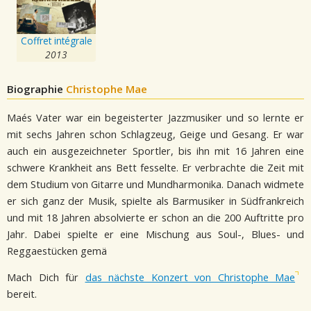
Coffret intégrale
2013
Biographie
Christophe Mae
Maés Vater war ein begeisterter Jazzmusiker und so lernte er
mit sechs Jahren schon Schlagzeug, Geige und Gesang. Er war
auch ein ausgezeichneter Sportler, bis ihn mit 16 Jahren eine
schwere Krankheit ans Bett fesselte. Er verbrachte die Zeit mit
dem Studium von Gitarre und Mundharmonika. Danach widmete
er sich ganz der Musik, spielte als Barmusiker in Südfrankreich
und mit 18 Jahren absolvierte er schon an die 200 Auftritte pro
Jahr. Dabei spielte er eine Mischung aus Soul-, Blues- und
Reggaestücken gemä
Mach Dich für
das nächste Konzert von Christophe Mae
bereit.